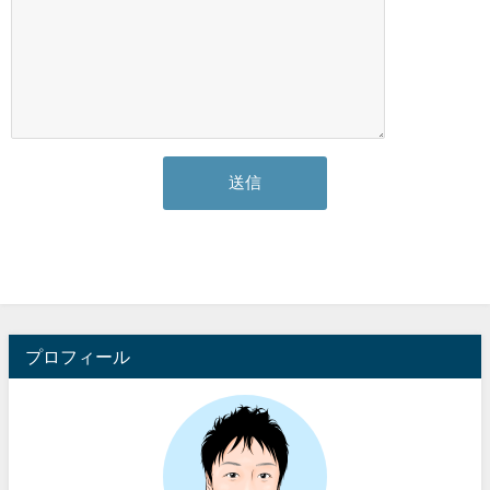
プロフィール