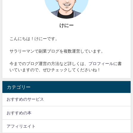
けにー
こんにちは！けにーです。
サラリーマンで副業ブログを複数運営しています。
今までのブログ運営の方法など詳しくは、
プロフィール
に書
いていますので、ぜひチェックしてくださいね！
カテゴリー
おすすめのサービス
おすすめの本
アフィリエイト