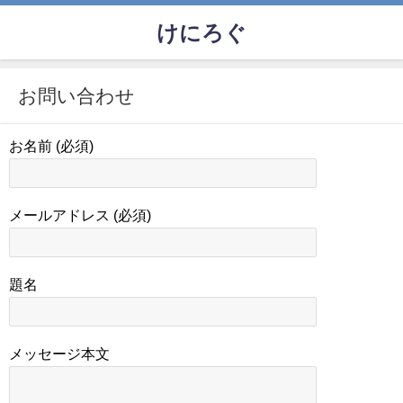
けにろぐ
お問い合わせ
お名前 (必須)
メールアドレス (必須)
題名
メッセージ本文